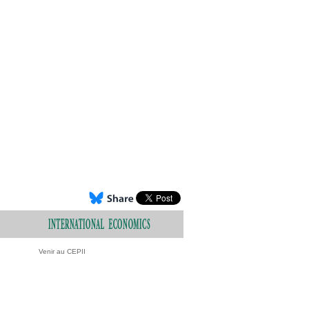
Venir au CEPII