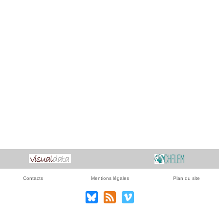
Contacts
Mentions légales
Plan du site