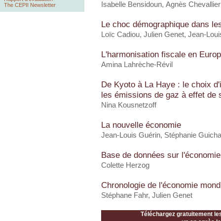
Isabelle Bensidoun
, Agnès Chevallier
The CEPII Newsletter
Le choc démographique dans les
Loïc Cadiou, Julien Genet, Jean-Loui
L'harmonisation fiscale en Euro
Amina Lahrèche-Révil
De Kyoto à La Haye : le choix d
les émissions de gaz à effet de
Nina Kousnetzoff
La nouvelle économie
Jean-Louis Guérin, Stéphanie Guich
Base de données sur l'économie
Colette Herzog
Chronologie de l'économie mond
Stéphane Fahr, Julien Genet
Téléchargez gratuitement le