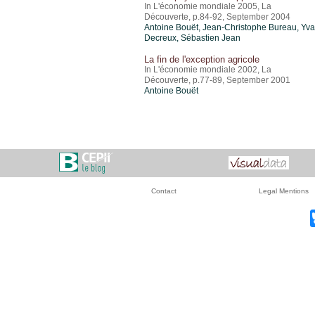
In L'économie mondiale 2005, La
Découverte, p.84-92, September 2004
Antoine Bouët
,
Jean-Christophe Bureau
, Yv
Decreux,
Sébastien Jean
La fin de l'exception agricole
In L'économie mondiale 2002, La
Découverte, p.77-89, September 2001
Antoine Bouët
Contact
Legal Mentions