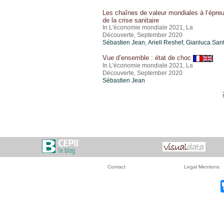
Les chaînes de valeur mondiales à l’épre
de la crise sanitaire
In L'économie mondiale 2021, La
Découverte, September 2020
Sébastien Jean
,
Ariell Reshef
, Gianluca San
Vue d’ensemble : état de choc
In L'économie mondiale 2021, La
Découverte, September 2020
Sébastien Jean
Contact
Legal Mentions