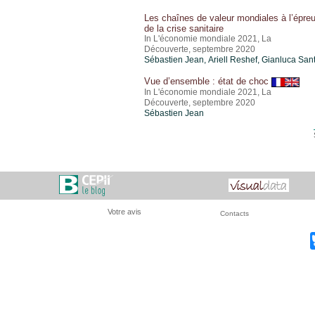
Les chaînes de valeur mondiales à l’épre
de la crise sanitaire
In L'économie mondiale 2021, La
Découverte, septembre 2020
Sébastien Jean
,
Ariell Reshef
, Gianluca San
Vue d’ensemble : état de choc
In L'économie mondiale 2021, La
Découverte, septembre 2020
Sébastien Jean
Votre avis
Contacts