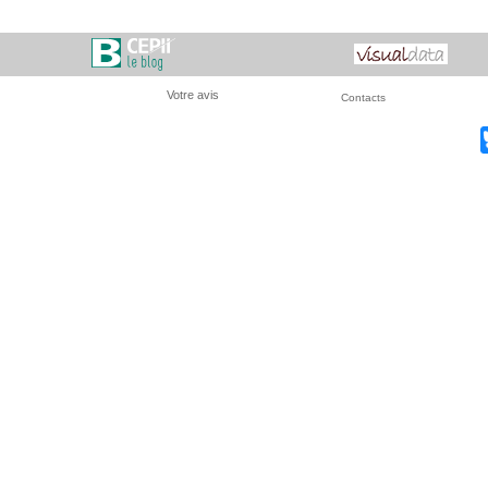
Votre avis
Contacts