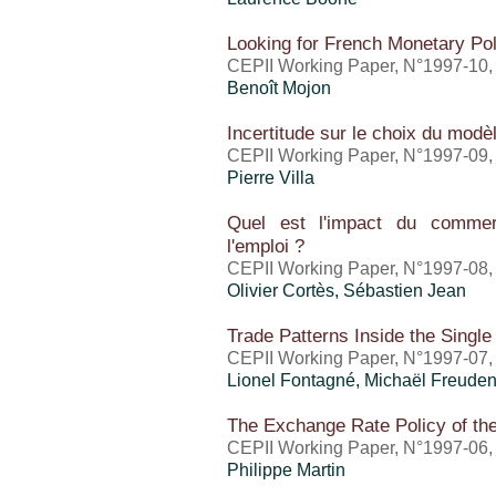
Looking for French Monetary Pol
CEPII Working Paper, N°1997-10,
Benoît Mojon
Incertitude sur le choix du modèle
CEPII Working Paper, N°1997-09,
Pierre Villa
Quel est l'impact du commerc
l'emploi ?
CEPII Working Paper, N°1997-08, 
Olivier Cortès,
Sébastien Jean
Trade Patterns Inside the Single
CEPII Working Paper, N°1997-07, 
Lionel Fontagné, Michaël Freuden
The Exchange Rate Policy of the
CEPII Working Paper, N°1997-06, 
Philippe Martin