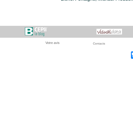
Votre avis
Contacts